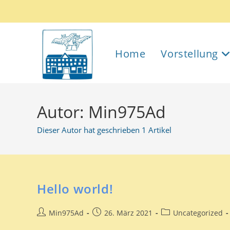
Home
Vorstellung
Autor:
Min975Ad
Dieser Autor hat geschrieben 1 Artikel
Hello world!
Min975Ad
26. März 2021
Uncategorized