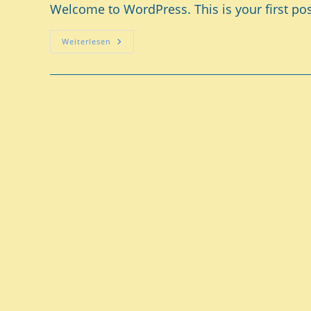
Welcome to WordPress. This is your first post.
Weiterlesen