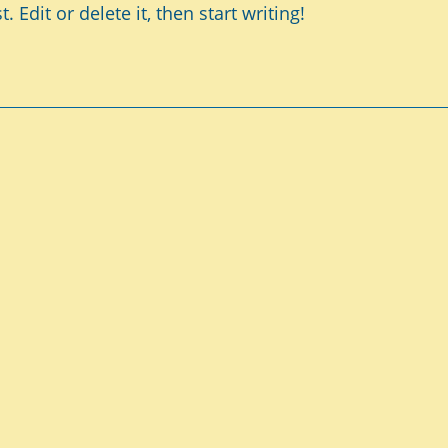
 Edit or delete it, then start writing!